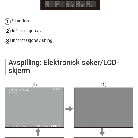
Standard
Informasjon av
Informasjonsvisning
Avspilling: Elektronisk søker/LCD-
skjerm