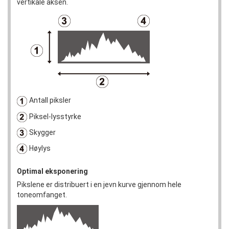
vertikale aksen.
Antall piksler
Piksel-lysstyrke
Skygger
Høylys
Optimal eksponering
Pikslene er distribuert i en jevn kurve gjennom hele
toneomfanget.