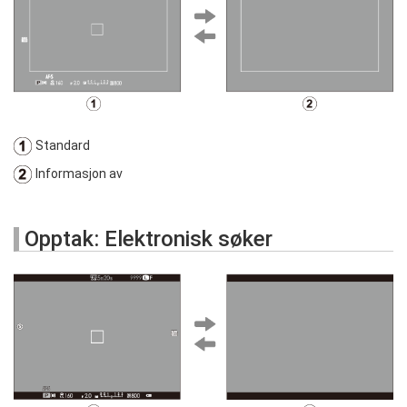
Standard
Informasjon av
Opptak: Elektronisk søker