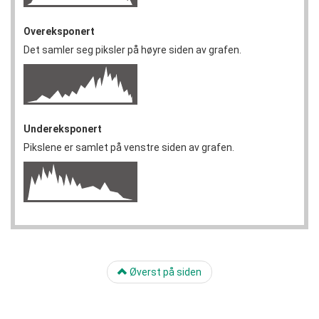
Overeksponert
Det samler seg piksler på høyre siden av grafen.
Undereksponert
Pikslene er samlet på venstre siden av grafen.
Øverst på siden