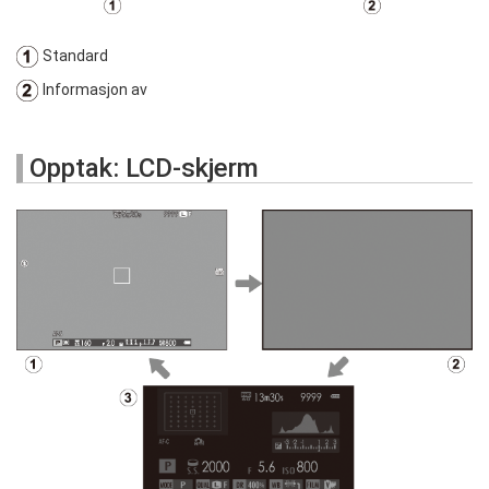
Standard
Informasjon av
Opptak: LCD-skjerm