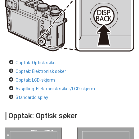
Opptak: Optisk søker
Opptak: Elektronisk søker
Opptak: LCD-skjerm
Avspilling: Elektronisk søker/LCD-skjerm
Standarddisplay
Opptak: Optisk søker