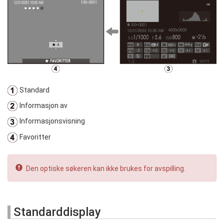
Standard
Informasjon av
Informasjonsvisning
Favoritter
Den optiske søkeren kan ikke brukes for avspilling.
Standarddisplay