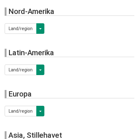
Nord-Amerika
Land/region
Latin-Amerika
Land/region
Europa
Land/region
Asia, Stillehavet