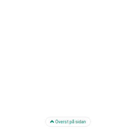
Överst på sidan