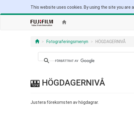
This website uses cookies. By using the site you are 
Fotograferingsmenyn
HÖGDAGERNIVÅ
HÖGDAGERNIVÅ
Justera förekomsten av högdagrar.