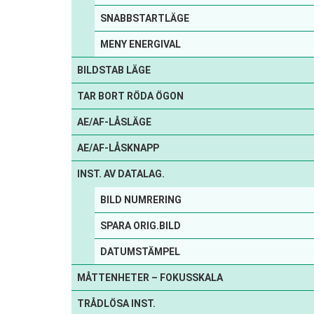
SNABBSTARTLÄGE
MENY ENERGIVAL
BILDSTAB LÄGE
TAR BORT RÖDA ÖGON
AE/AF-LÅSLÄGE
AE/AF-LÅSKNAPP
INST. AV DATALAG.
BILD NUMRERING
SPARA ORIG.BILD
DATUMSTÄMPEL
MÅTTENHETER – FOKUSSKALA
TRÅDLÖSA INST.