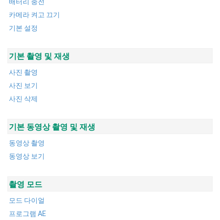
배터리 충전
카메라 켜고 끄기
기본 설정
기본 촬영 및 재생
사진 촬영
사진 보기
사진 삭제
기본 동영상 촬영 및 재생
동영상 촬영
동영상 보기
촬영 모드
모드 다이얼
프로그램 AE