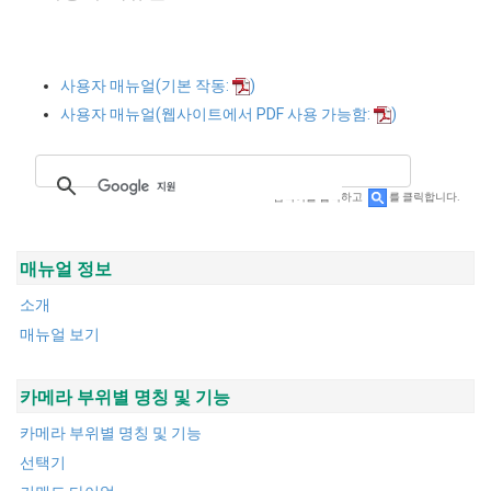
사용자 매뉴얼(기본 작동:
)
사용자 매뉴얼(웹사이트에서 PDF 사용 가능함:
)
검색어를 입력하고
를 클릭합니다.
매뉴얼 정보
소개
매뉴얼 보기
카메라 부위별 명칭 및 기능
카메라 부위별 명칭 및 기능
선택기