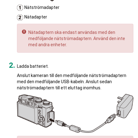
Nätströmadapter
Nätadapter
Nätadaptern ska endast användas med den
medföljande nätströmadaptern. Använd den inte
med andra enheter.
Ladda batteriet.
Anslut kameran till den medföljande nätströmadaptern
med den medföljande USB-kabeln. Anslut sedan
nätströmadaptern till ett eluttag inomhus.