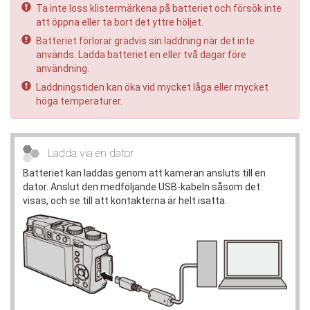
Ta inte loss klistermärkena på batteriet och försök inte
att öppna eller ta bort det yttre höljet.
Batteriet förlorar gradvis sin laddning när det inte
används. Ladda batteriet en eller två dagar före
användning.
Laddningstiden kan öka vid mycket låga eller mycket
höga temperaturer.
Ladda via en dator
Batteriet kan laddas genom att kameran ansluts till en
dator. Anslut den medföljande USB-kabeln såsom det
visas, och se till att kontakterna är helt isatta.