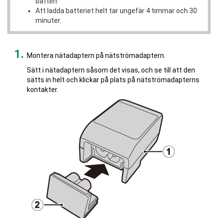
batteri.
Att ladda batteriet helt tar ungefär 4 timmar och 30
minuter.
Montera nätadaptern på nätströmadaptern.
Sätt i nätadaptern såsom det visas, och se till att den
sätts in helt och klickar på plats på nätströmadapterns
kontakter.