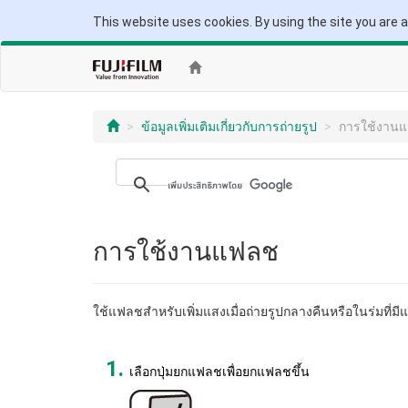
This website uses cookies. By using the site you are 
ข้อมูลเพิ่มเติมเกี่ยวกับการถ่ายรูป
การใช้งาน
การใช้งานแฟลช
ใช้แฟลชสำหรับเพิ่มแสงเมื่อถ่ายรูปกลางคืนหรือในร่มที่มี
เลือกปุ่มยกแฟลชเพื่อยกแฟลชขึ้น