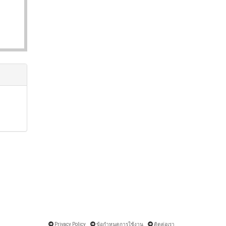
Privacy Policy
ข้อกำหนดการใช้งาน
ติดต่อเรา