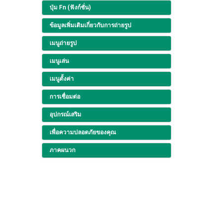
ปุ่ม Fn (ฟังก์ชั่น)
ข้อมูลเพิ่มเติมเกี่ยวกับการถ่ายรูป
เมนูถ่ายรูป
เมนูเล่น
เมนูตั้งค่า
การเชื่อมต่อ
อุปกรณ์เสริม
เพื่อความปลอดภัยของคุณ
ภาคผนวก