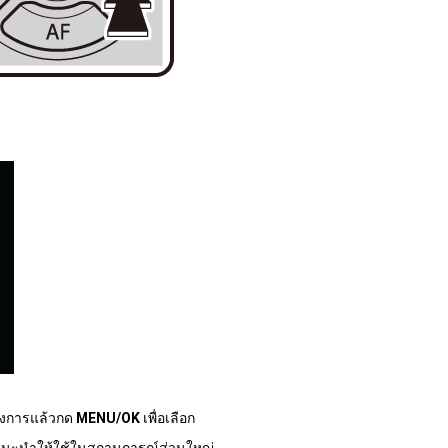
้องการแล้วกด
MENU/OK
เพื่อเลือก