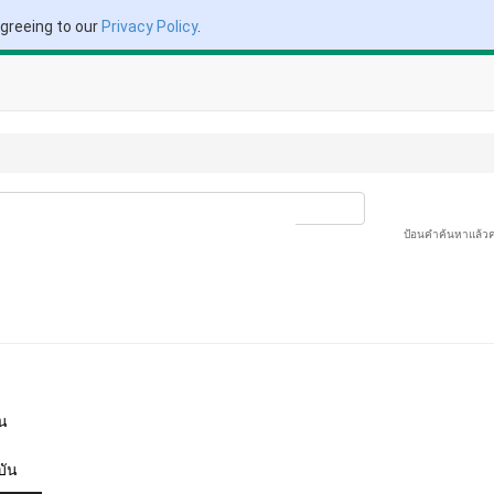
agreeing to our
Privacy Policy
.
ป้อนคำค้นหาแล้ว
ัน
บัน