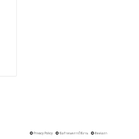
Privacy Policy
ข้อกำหนดการใช้งาน
ติดต่อเรา