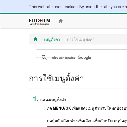
This website uses cookies. By using the site you are 
เมนูตั้งค่า
การใช้เมนูตั้งค่า
การใช้เมนูตั้งค่า
แสดงเมนูตั้งค่า
กด
MENU/OK
เพื่อแสดงเมนูสำหรับโหมดปัจจุบ
กดปุ่มตัวเลือกซ้ายเพื่อเลือกแท็บสำหรับเมนูปัจจุ