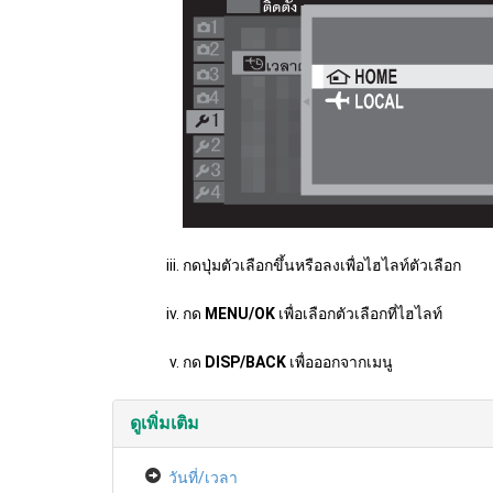
กดปุ่มตัวเลือกขึ้นหรือลงเพื่อไฮไลท์ตัวเลือก
กด
MENU/OK
เพื่อเลือกตัวเลือกที่ไฮไลท์
กด
DISP/BACK
เพื่อออกจากเมนู
ดูเพิ่มเติม
วันที่/เวลา