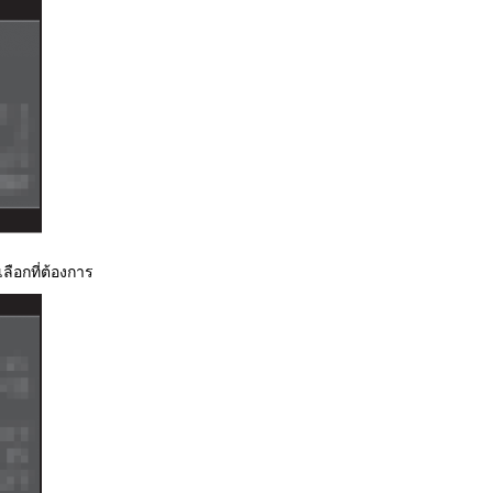
วเลือกที่ต้องการ