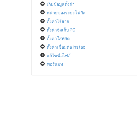
เก็บข้อมูลตั้งค่า
หน่วยของระยะโฟกัส
ตั้งค่าไร้สาย
ตั้งค่าจัดเก็บ PC
ตั้งค่าใส่พิกัด
ตั้งค่าเชื่อมต่อ instax
แก้ไขชื่อไฟล์
ฟอร์แมท