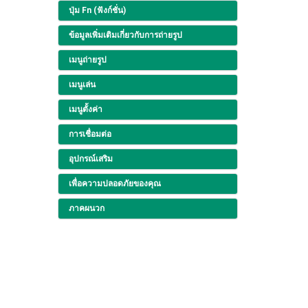
ปุ่ม Fn (ฟังก์ชั่น)
ข้อมูลเพิ่มเติมเกี่ยวกับการถ่ายรูป
เมนูถ่ายรูป
เมนูเล่น
เมนูตั้งค่า
การเชื่อมต่อ
อุปกรณ์เสริม
เพื่อความปลอดภัยของคุณ
ภาคผนวก