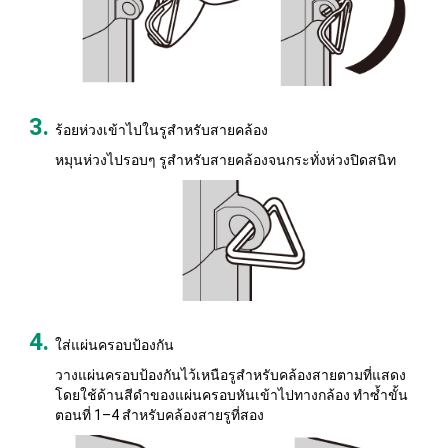
ร้อยห่วงเข้าไปในรูสำหรับสายคล้อง
หมุนห่วงไปรอบๆ รูสำหรับสายคล้องจนกระทั่งห่วงปิดสนิท
ใส่แผ่นครอบป้องกัน
วางแผ่นครอบป้องกันไว้เหนือรูสำหรับคล้องสายตามที่แสดง
โดยใช้ด้านสีดำของแผ่นครอบหันเข้าไปทางกล้อง ทำซ้ำขั้น
ตอนที่ 1–4 สำหรับคล้องสายรูที่สอง