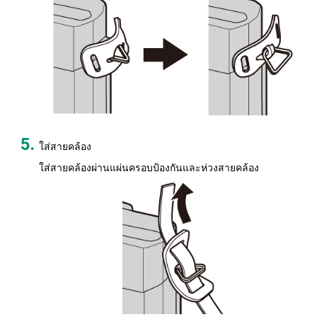
ใส่สายคล้อง
ใส่สายคล้องผ่านแผ่นครอบป้องกันและห่วงสายคล้อง