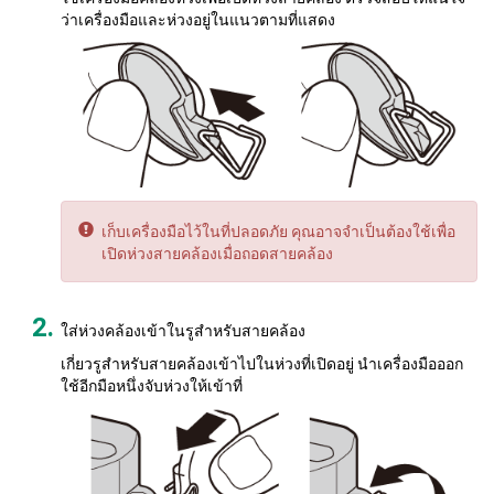
ว่าเครื่องมือและห่วงอยู่ในแนวตามที่แสดง
เก็บเครื่องมือไว้ในที่ปลอดภัย คุณอาจจำเป็นต้องใช้เพื่อ
เปิดห่วงสายคล้องเมื่อถอดสายคล้อง
ใส่ห่วงคล้องเข้าในรูสำหรับสายคล้อง
เกี่ยวรูสำหรับสายคล้องเข้าไปในห่วงที่เปิดอยู่ นำเครื่องมือออก
ใช้อีกมือหนึ่งจับห่วงให้เข้าที่