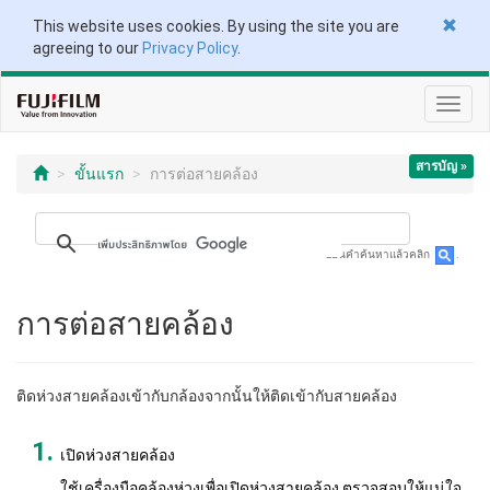
This website uses cookies. By using the site you are
agreeing to our
Privacy Policy
.
Toggl
navig
สารบัญ »
ขั้นแรก
การต่อสายคล้อง
ป้อนคำค้นหาแล้วคลิก
.
การต่อสายคล้อง
ติดห่วงสายคล้องเข้ากับกล้องจากนั้นให้ติดเข้ากับสายคล้อง
เปิดห่วงสายคล้อง
ใช้เครื่องมือคล้องห่วงเพื่อเปิดห่วงสายคล้อง ตรวจสอบให้แน่ใจ