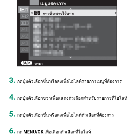
กดปุ่มตัวเลือกขึ้นหรือลงเพื่อไฮไลท์รายการเมนูที่ต้องการ
กดปุ่มตัวเลือกขวาเพื่อแสดงตัวเลือกสำหรับรายการที่ไฮไลท์
กดปุ่มตัวเลือกขึ้นหรือลงเพื่อไฮไลท์ตัวเลือกที่ต้องการ
กด
MENU/OK
เพื่อเลือกตัวเลือกที่ไฮไลท์