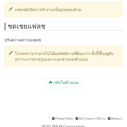
แฟลชยังปิดการทำงานเมื่อถูกลดลงด้วย
ชดเชยแฟลช
ปรับความสว่างแฟลช
โปรดทราบว่าอาจไม่ได้ผลลัพธ์ตามที่ต้องการ ทั้งนี้ขึ้นอยู่กับ
สภาวะการถ่ายรูปและระยะห่างของตัวแบบ
กลับไปด้านบน
Privacy Policy
ข้อกำหนดการใช้งาน
ติดต่อเรา
© FUJIFILM Corporation