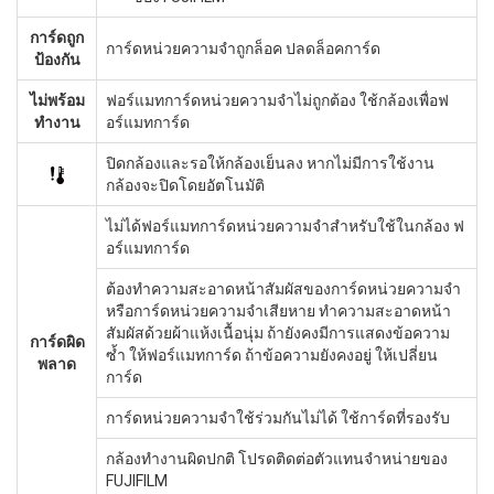
การ์ดถูก
การ์ดหน่วยความจำถูกล็อค ปลดล็อคการ์ด
ป้องกัน
ไม่พร้อม
ฟอร์แมทการ์ดหน่วยความจำไม่ถูกต้อง ใช้กล้องเพื่อฟ
ทำงาน
อร์แมทการ์ด
ปิดกล้องและรอให้กล้องเย็นลง หากไม่มีการใช้งาน
กล้องจะปิดโดยอัตโนมัติ
ไม่ได้ฟอร์แมทการ์ดหน่วยความจำสำหรับใช้ในกล้อง ฟ
อร์แมทการ์ด
ต้องทำความสะอาดหน้าสัมผัสของการ์ดหน่วยความจำ
หรือการ์ดหน่วยความจำเสียหาย ทำความสะอาดหน้า
สัมผัสด้วยผ้าแห้งเนื้อนุ่ม ถ้ายังคงมีการแสดงข้อความ
การ์ดผิด
ซ้ำ ให้ฟอร์แมทการ์ด ถ้าข้อความยังคงอยู่ ให้เปลี่ยน
พลาด
การ์ด
การ์ดหน่วยความจำใช้ร่วมกันไม่ได้ ใช้การ์ดที่รองรับ
กล้องทำงานผิดปกติ โปรดติดต่อตัวแทนจำหน่ายของ
FUJIFILM