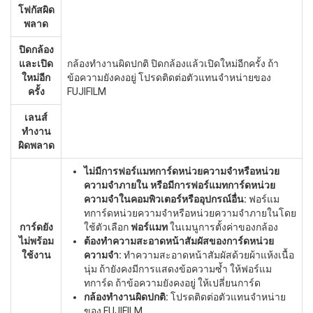
โฟกัสผิด
พลาด
ปิดกล้อง
และเปิด
กล้องทำงานผิดปกติ ปิดกล้องแล้วเปิดใหม่อีกครั้ง ถ้า
ใหม่อีก
ข้อความยังคงอยู่ โปรดติดต่อตัวแทนจำหน่ายของ
ครั้ง
FUJIFILM
เลนส์
ทำงาน
ผิดพลาด
ไม่มีการฟอร์แมทการ์ดหน่วยความจำหรือหน่วย
ความจำภายใน หรือมีการฟอร์แมทการ์ดหน่วย
ความจำในคอมพิวเตอร์หรืออุปกรณ์อื่น:
ฟอร์แม
ทการ์ดหน่วยความจำหรือหน่วยความจำภายในโดย
การ์ดยัง
ใช้ตัวเลือก
ฟอร์แมท
ในเมนูการตั้งค่าของกล้อง
ไม่พร้อม
ต้องทำความสะอาดหน้าสัมผัสของการ์ดหน่วย
ใช้งาน
ความจำ:
ทำความสะอาดหน้าสัมผัสด้วยผ้าแห้งเนื้อ
นุ่ม ถ้ายังคงมีการแสดงข้อความซ้ำ ให้ฟอร์แม
ทการ์ด ถ้าข้อความยังคงอยู่ ให้เปลี่ยนการ์ด
กล้องทำงานผิดปกติ:
โปรดติดต่อตัวแทนจำหน่าย
ของ FUJIFILM