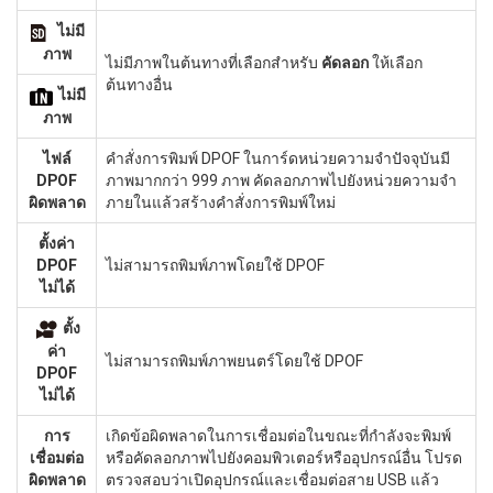
ไม่มี
ภาพ
ไม่มีภาพในต้นทางที่เลือกสำหรับ
คัดลอก
ให้เลือก
ต้นทางอื่น
ไม่มี
ภาพ
ไฟล์
คำสั่งการพิมพ์ DPOF ในการ์ดหน่วยความจำปัจจุบันมี
DPOF
ภาพมากกว่า 999 ภาพ คัดลอกภาพไปยังหน่วยความจำ
ผิดพลาด
ภายในแล้วสร้างคำสั่งการพิมพ์ใหม่
ตั้งค่า
DPOF
ไม่สามารถพิมพ์ภาพโดยใช้ DPOF
ไม่ได้
ตั้ง
ค่า
ไม่สามารถพิมพ์ภาพยนตร์โดยใช้ DPOF
DPOF
ไม่ได้
การ
เกิดข้อผิดพลาดในการเชื่อมต่อในขณะที่กำลังจะพิมพ์
เชื่อมต่อ
หรือคัดลอกภาพไปยังคอมพิวเตอร์หรืออุปกรณ์อื่น โปรด
ผิดพลาด
ตรวจสอบว่าเปิดอุปกรณ์และเชื่อมต่อสาย USB แล้ว