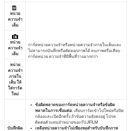
หน่วย
ความจำ
เต็ม
หน่วย
การ์ดหน่วยความจำหรือหน่วยความจำภายในเต็มและ
ความจำ
ไม่สามารถบันทึกหรือคัดลอกภาพได้ ลบภาพหรือเสียบ
เต็ม
การ์ดหน่วย ความจำที่มีพื้นที่ว่างมากกว่า
หน่วย
ความจำ
ภายใน
เต็ม ให้
ใส่การ์ด
ใหม่
ข้อผิดพลาดของการ์ดหน่วยความจำหรือข้อผิด
พลาดในการเชื่อมต่อ:
เสียบการ์ดเข้าไปใหม่หรือปิด
กล้องและเปิดอีกครั้ง ถ้าข้อความยังคงอยู่ โปรด
ติดต่อตัวแทนจำหน่ายของ FUJIFILM
บันทึกผิด
เหลือหน่วยความจำไม่เพียงพอสำหรับบันทึกภาพ