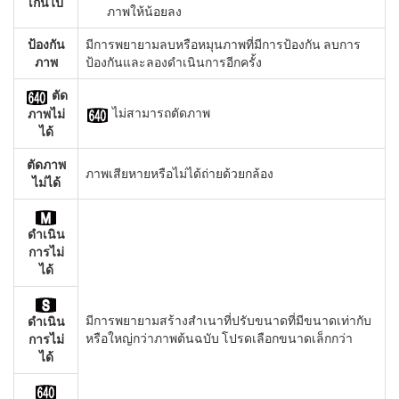
เกินไป
ภาพให้น้อยลง
ป้องกัน
มีการพยายามลบหรือหมุนภาพที่มีการป้องกัน ลบการ
ภาพ
ป้องกันและลองดำเนินการอีกครั้ง
ตัด
ไม่สามารถตัดภาพ
ภาพไม่
ได้
ตัดภาพ
ภาพเสียหายหรือไม่ได้ถ่ายด้วยกล้อง
ไม่ได้
ดำเนิน
การไม่
ได้
มีการพยายามสร้างสำเนาที่ปรับขนาดที่มีขนาดเท่ากับ
ดำเนิน
หรือใหญ่กว่าภาพต้นฉบับ โปรดเลือกขนาดเล็กกว่า
การไม่
ได้