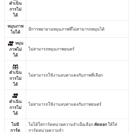
ดำเนิน
การไม่
ได้
หมุนภาพ
มีการพยายามหมุนภาพที่ไม่สามารถหมุนได้
ไม่ได้
หมุน
ไม่สามารถหมุนภาพยนตร์
ภาพไม่
ได้
ดำเนิน
ไม่สามารถใช้งานลบตาแดงกับภาพที่เลือก
การไม่
ได้
ดำเนิน
ไม่สามารถใช้งานลบตาแดงกับภาพยนตร์
การไม่
ได้
ไม่มี
ไม่ได้ใส่การ์ดหน่วยความจำเมื่อเลือก
คัดลอก
ให้ใส่
การ์ด
การ์ดหน่วยความจำ