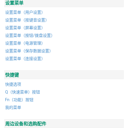
设置菜单
设置菜单（用户设置）
设置菜单（按键音设置）
设置菜单（屏幕设置）
设置菜单（按钮/拨盘设置）
设置菜单（电源管理）
设置菜单（保存数据设置）
设置菜单（连接设置）
快捷键
快捷选项
Q（快速菜单）按钮
Fn（功能）按钮
我的菜单
周边设备和选购配件