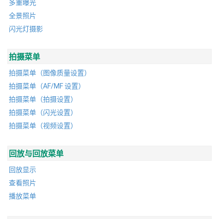
多重曝光
全景照片
闪光灯摄影
拍摄菜单
拍摄菜单（图像质量设置）
拍摄菜单（AF/MF 设置）
拍摄菜单（拍摄设置）
拍摄菜单（闪光设置）
拍摄菜单（视频设置）
回放与回放菜单
回放显示
查看照片
播放菜单