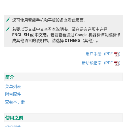
您可使用智能手机和平板设备查看此页面。
若要以英文或中文查看本说明书，请在语言选项中选择
ENGLISH
或
中文簡
。若要查看通过 Google 机器翻译功能翻译
成其他语言的说明书，请选择
OTHERS
（其他）。
用户手册（PDF:
）
新功能指南（PDF:
）
简介
菜单列表
附带配件
查看本手册
使用之前