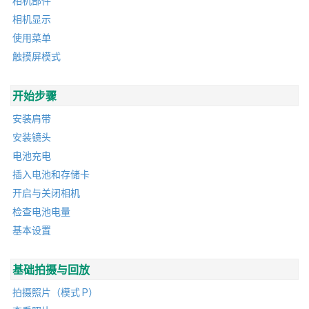
相机部件
相机显示
使用菜单
触摸屏模式
开始步骤
安装肩带
安装镜头
电池充电
插入电池和存储卡
开启与关闭相机
检查电池电量
基本设置
基础拍摄与回放
拍摄照片（模式 P）