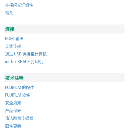
外接闪光灯组件
镜头
连接
HDMI 输出
无线传输
通过 USB 连接至计算机
instax SHARE 打印机
技术注释
FUJIFILM 的配件
FUJIFILM 软件
安全须知
产品保养
清洁图像传感器
固件更新