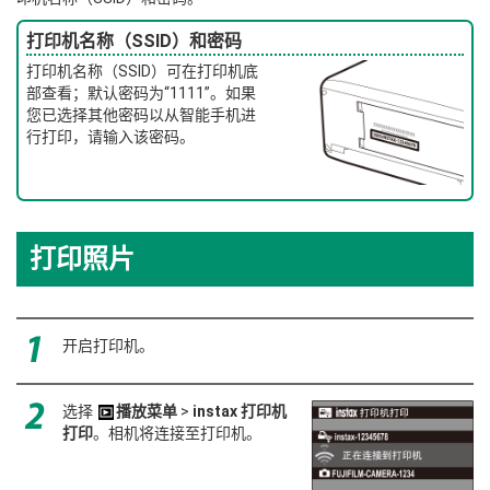
打印机名称（SSID）和密码
打印机名称（SSID）可在打印机底
部查看；默认密码为“1111”。如果
您已选择其他密码以从智能手机进
行打印，请输入该密码。
打印照片
开启打印机。
选择
播放菜单
>
instax 打印机
打印
。相机将连接至打印机。