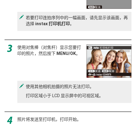
若要打印连拍序列中的一幅画面，请先显示该画面，再
选择
instax 打印机打印
。
使用对焦棒（对焦杆）显示您要打
印的照片，然后按下
MENU/OK
。
使用其他相机拍摄的照片无法打印。
打印区域小于 LCD 显示屏中的可视区域。
照片将发送至打印机，打印开始。