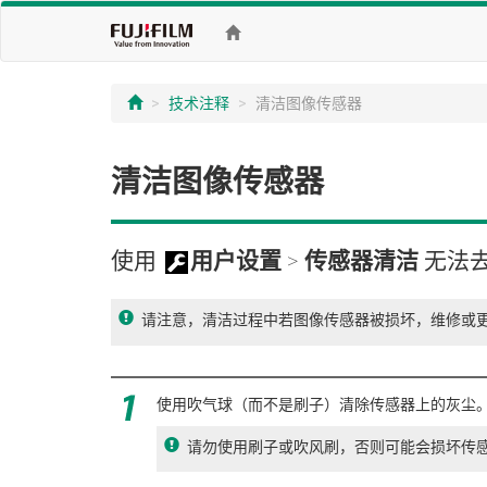
技术注释
清洁图像传感器
清洁图像传感器
使用
用户设置
>
传感器清洁
无法
请注意，清洁过程中若图像传感器被损坏，维修或
使用吹气球（而不是刷子）清除传感器上的灰尘
请勿使用刷子或吹风刷，否则可能会损坏传