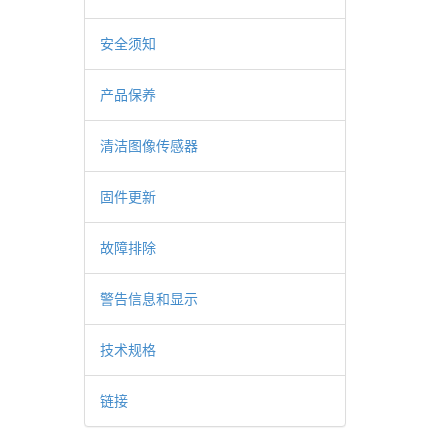
安全须知
产品保养
清洁图像传感器
固件更新
故障排除
警告信息和显示
技术规格
链接