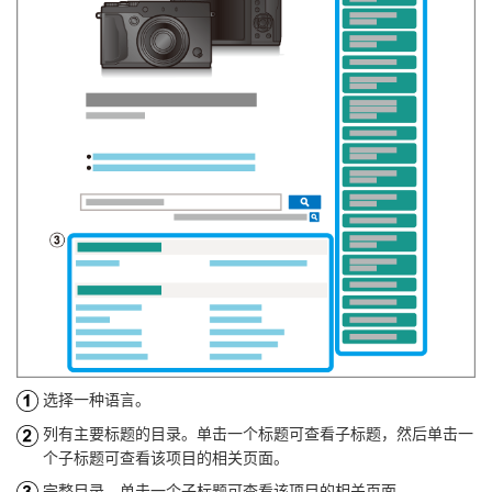
选择一种语言。
列有主要标题的目录。单击一个标题可查看子标题，然后单击一
个子标题可查看该项目的相关页面。
完整目录。单击一个子标题可查看该项目的相关页面。