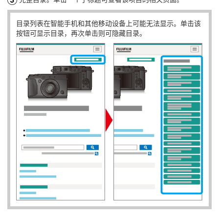
目录列表在智能手机和其他移动设备上可能无法显示。单击该
按钮可显示目录，再次单击则可隐藏目录。