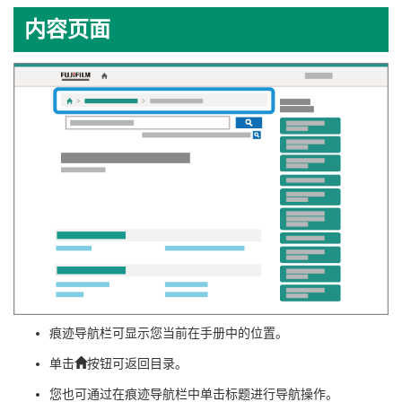
内容页面
痕迹导航栏可显示您当前在手册中的位置。
单击
按钮可返回目录。
您也可通过在痕迹导航栏中单击标题进行导航操作。