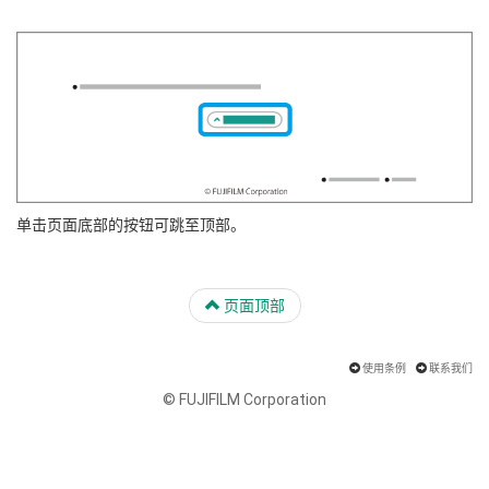
单击页面底部的按钮可跳至顶部。
页面顶部
使用条例
联系我们
© FUJIFILM Corporation