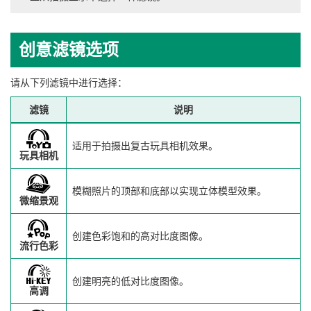
创意滤镜选项
请从下列滤镜中进行选择：
滤镜
说明
适用于拍摄出复古玩具相机效果。
玩具相机
模糊照片的顶部和底部以实现立体模型效果。
微缩景观
创建色彩饱和的高对比度图像。
流行色彩
创建明亮的低对比度图像。
高调