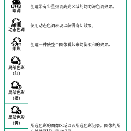
创建带有少量强调高光区域的均匀深色调效果。
暗调
使用动态色调表现以获得奇幻效果。
动态色调
创建一种使整个图像看起来均衡柔和的效果。
柔焦
局部色彩
（红）
局部色彩
（橙）
局部色彩
（黄）
所选色彩的图像区域以该所选色彩记录。图像的所