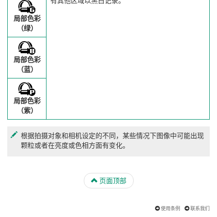
有其他区域以黑白记录。
局部色彩
（绿）
局部色彩
（蓝）
局部色彩
（紫）
根据拍摄对象和相机设定的不同，某些情况下图像中可能出现
颗粒或者在亮度或色相方面有变化。
页面顶部
使用条例
联系我们