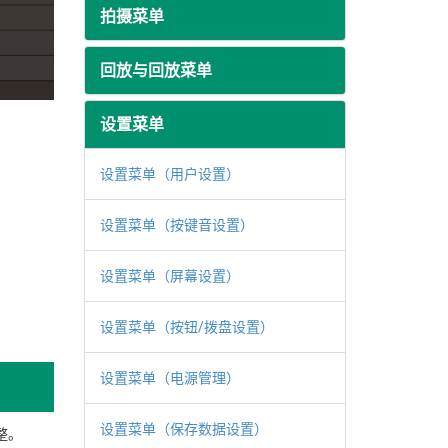
拍摄菜单
回放与回放菜单
设置菜单
设置菜单（用户设置）
设置菜单（按键音设置）
设置菜单（屏幕设置）
设置菜单（按钮/拨盘设置）
设置菜单（电源管理）
设置菜单（保存数据设置）
整。