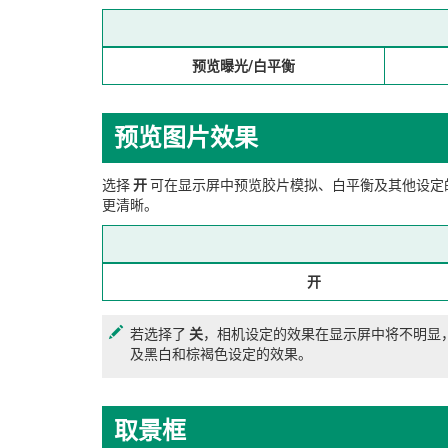
预览曝光/白平衡
预览图片效果
选择
开
可在显示屏中预览胶片模拟、白平衡及其他设定
更清晰。
开
若选择了
关
，相机设定的效果在显示屏中将不明显
及黑白和棕褐色设定的效果。
取景框