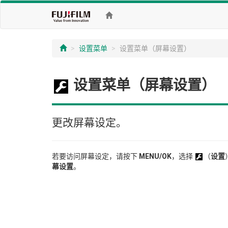
设置菜单
设置菜单（屏幕设置）
设置菜单（屏幕设置）
更改屏幕设定。
若要访问屏幕设定，请按下
MENU/OK
，选择
（
设置
幕设置
。