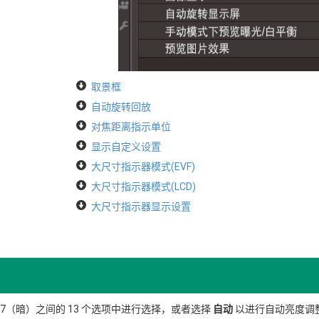
取景框
自动旋转回放
对焦距离指示单位
显示自定义设置
大尺寸指示器模式(EVF)
大尺寸指示器模式(LCD)
大尺寸指示器显示设置
 –7（暗）之间的 13 个选项中进行选择，或者选择
自动
以进行自动亮度调