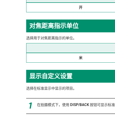
开
对焦距离指示单位
选择用于对焦距离指示的单位。
米
显示自定义设置
选择在标准显示中显示的项目。
在拍摄模式下，使用
DISP/BACK
按钮可显示标准