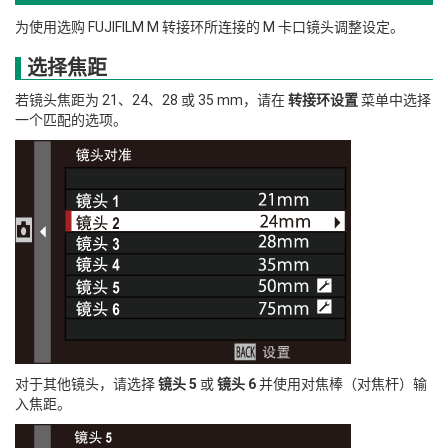
为使用选购 FUJIFILM M 转接环所连接的 M 卡口镜头调整设定。
选择焦距
若镜头焦距为 21、24、28 或 35 mm，请在
转接环设置
菜单中选择
一个匹配的选项。
对于其他镜头，请选择
镜头 5
或
镜头 6
并使用对焦棒（对焦杆）输
入焦距。