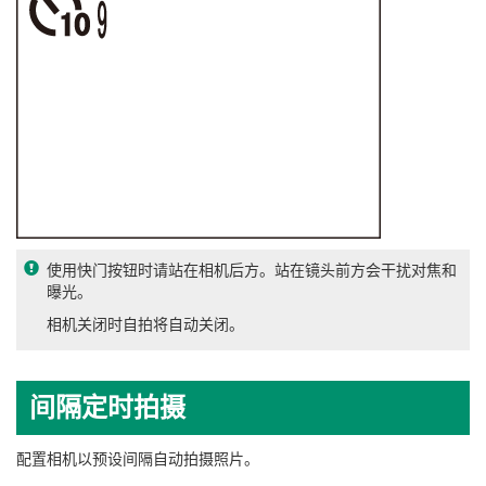
使用快门按钮时请站在相机后方。站在镜头前方会干扰对焦和
曝光。
相机关闭时自拍将自动关闭。
间隔定时拍摄
配置相机以预设间隔自动拍摄照片。