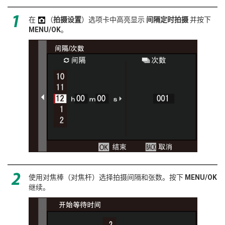
在
（
拍摄设置
）选项卡中高亮显示
间隔定时拍摄
并按下
MENU/OK
。
使用对焦棒（对焦杆）选择拍摄间隔和张数。按下
MENU/OK
继续。