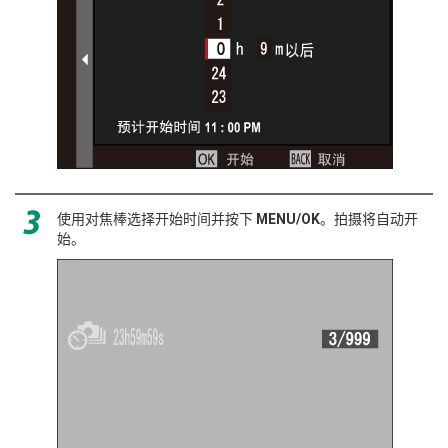
使用对焦棒选择开始时间并按下
MENU/OK
。拍摄将自动开
始。