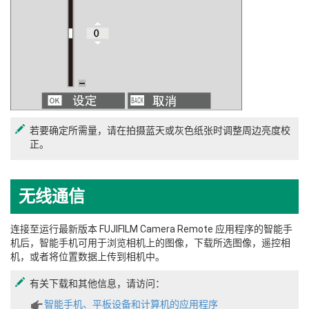
若要确定所需量，请在拍摄蓝天或灰色纸张时调整周边亮度校
正。
无线通信
连接至运行最新版本 FUJIFILM Camera Remote 应用程序的智能手
机后，智能手机可用于浏览相机上的图像，下载所选图像，遥控相
机，或者将位置数据上传到相机中。
有关下载和其他信息，请访问：
智能手机、平板设备和计算机的应用程序