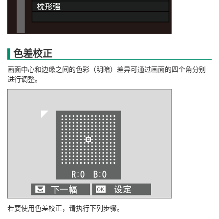
色差校正
画面中心和边缘之间的色彩（明暗）差异可通过画面的四个角分别
进行调整。
若要使用色差校正，请执行下列步骤。