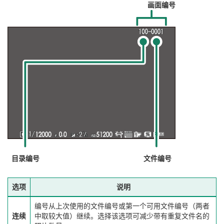
画面编号
目录编号
文件编号
选项
说明
编号从上次使用的文件编号或第一个可用文件编号（两者
连续
中取较大值）继续。选择该选项可减少带有重复文件名的