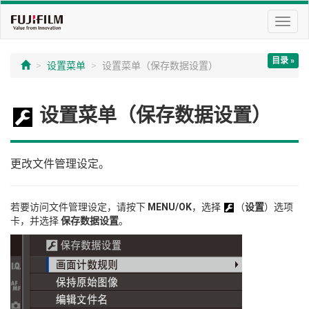
切
换
导
目录 »
航
设置菜单
设置菜单（保存数据设置）
设置菜单（保存数据设置）
更改文件管理设定。
若要访问文件管理设定，请按下
MENU/OK
，选择
（
设置
）选项
卡，并选择
保存数据设置
。