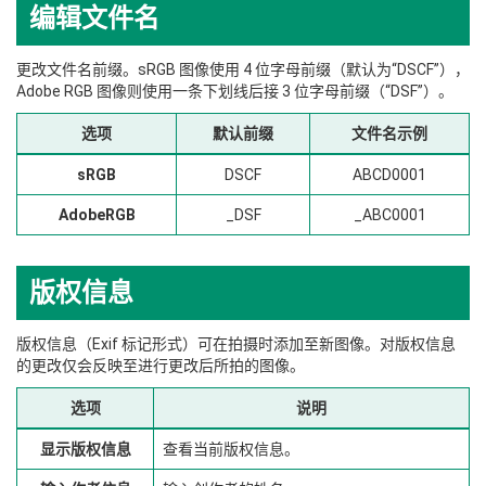
编辑文件名
更改文件名前缀。sRGB 图像使用 4 位字母前缀（默认为“DSCF”），
Adobe RGB 图像则使用一条下划线后接 3 位字母前缀（“DSF”）。
选项
默认前缀
文件名示例
sRGB
DSCF
ABCD0001
AdobeRGB
_DSF
_ABC0001
版权信息
版权信息（Exif 标记形式）可在拍摄时添加至新图像。对版权信息
的更改仅会反映至进行更改后所拍的图像。
选项
说明
显示版权信息
查看当前版权信息。