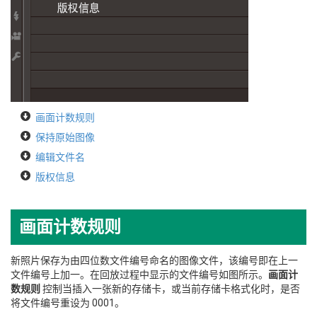
画面计数规则
保持原始图像
编辑文件名
版权信息
画面计数规则
新照片保存为由四位数文件编号命名的图像文件，该编号即在上一
文件编号上加一。在回放过程中显示的文件编号如图所示。
画面计
数规则
控制当插入一张新的存储卡，或当前存储卡格式化时，是否
将文件编号重设为 0001。