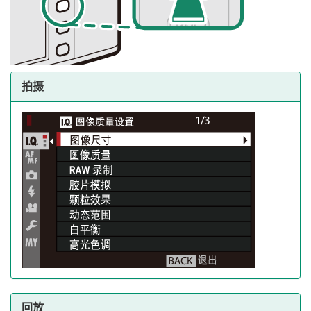
拍摄
回放