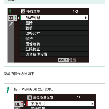
菜单的操作方法如下：
按下
MENU/OK
显示菜单。