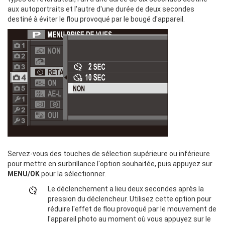
aux autoportraits et l'autre d'une durée de deux secondes
destiné à éviter le flou provoqué par le bougé d'appareil.
Servez-vous des touches de sélection supérieure ou inférieure
pour mettre en surbrillance l'option souhaitée, puis appuyez sur
MENU/OK
pour la sélectionner.
Le déclenchement a lieu deux secondes après la
pression du déclencheur. Utilisez cette option pour
réduire l'effet de flou provoqué par le mouvement de
l'appareil photo au moment où vous appuyez sur le