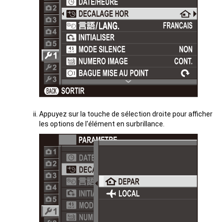
Appuyez sur la touche de sélection droite pour afficher
les options de l'élément en surbrillance.