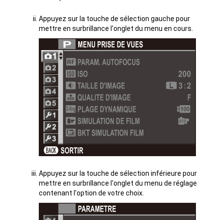
Appuyez sur la touche de sélection gauche pour
mettre en surbrillance l'onglet du menu en cours.
Appuyez sur la touche de sélection inférieure pour
mettre en surbrillance l'onglet du menu de réglage
contenant l'option de votre choix.