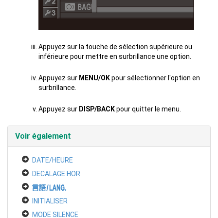
Appuyez sur la touche de sélection supérieure ou
inférieure pour mettre en surbrillance une option.
Appuyez sur
MENU/OK
pour sélectionner l'option en
surbrillance.
Appuyez sur
DISP/BACK
pour quitter le menu.
Voir également
DATE/HEURE
DECALAGE HOR
INITIALISER
MODE SILENCE