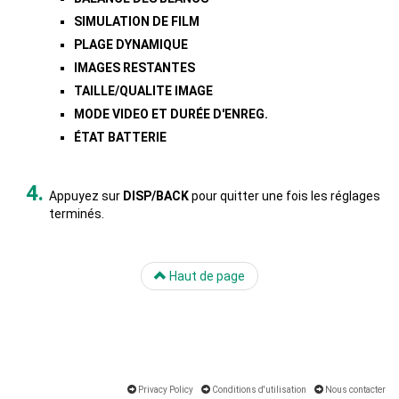
SIMULATION DE FILM
PLAGE DYNAMIQUE
IMAGES RESTANTES
TAILLE/QUALITE IMAGE
MODE VIDEO ET DURÉE D'ENREG.
ÉTAT BATTERIE
Appuyez sur
DISP/BACK
pour quitter une fois les réglages
terminés.
Haut de page
Privacy Policy
Conditions d'utilisation
Nous contacter