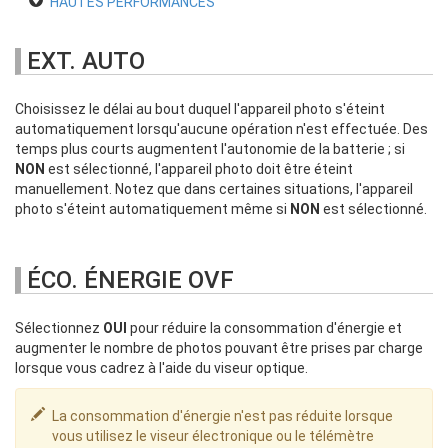
HAUTES PERFORMANCES
EXT. AUTO
Choisissez le délai au bout duquel l'appareil photo s'éteint
automatiquement lorsqu'aucune opération n'est effectuée. Des
temps plus courts augmentent l'autonomie de la batterie ; si
NON
est sélectionné, l'appareil photo doit être éteint
manuellement. Notez que dans certaines situations, l'appareil
photo s'éteint automatiquement même si
NON
est sélectionné.
ÉCO. ÉNERGIE OVF
Sélectionnez
OUI
pour réduire la consommation d'énergie et
augmenter le nombre de photos pouvant être prises par charge
lorsque vous cadrez à l'aide du viseur optique.
La consommation d'énergie n'est pas réduite lorsque
vous utilisez le viseur électronique ou le télémètre