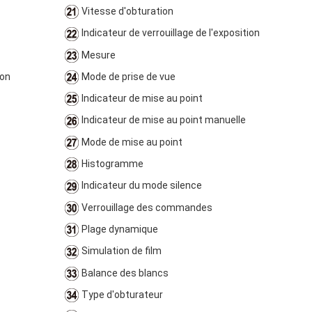
Vitesse d'obturation
Indicateur de verrouillage de l'exposition
Mesure
ion
Mode de prise de vue
Indicateur de mise au point
Indicateur de mise au point manuelle
Mode de mise au point
Histogramme
Indicateur du mode silence
Verrouillage des commandes
Plage dynamique
Simulation de film
Balance des blancs
Type d'obturateur