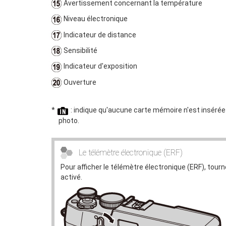
Avertissement concernant la température
Niveau électronique
Indicateur de distance
Sensibilité
Indicateur d'exposition
Ouverture
*
: indique qu'aucune carte mémoire n'est insérée 
photo.
Le télémètre électronique (ERF)
Pour afficher le télémètre électronique (ERF), tourn
activé.