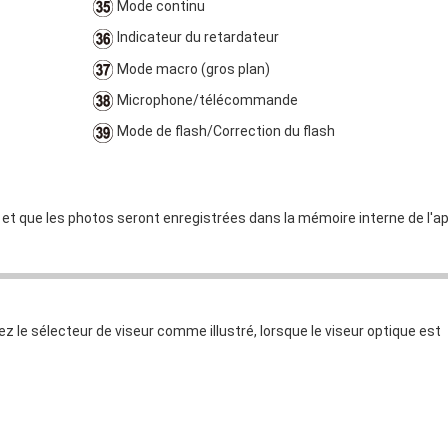
Mode continu
Indicateur du retardateur
Mode macro (gros plan)
Microphone/télécommande
Mode de flash/Correction du flash
et que les photos seront enregistrées dans la mémoire interne de l'ap
ez le sélecteur de viseur comme illustré, lorsque le viseur optique est