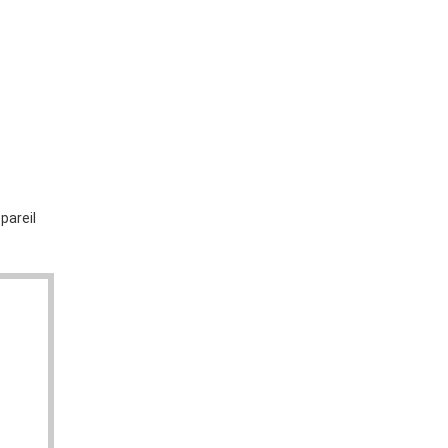
pareil