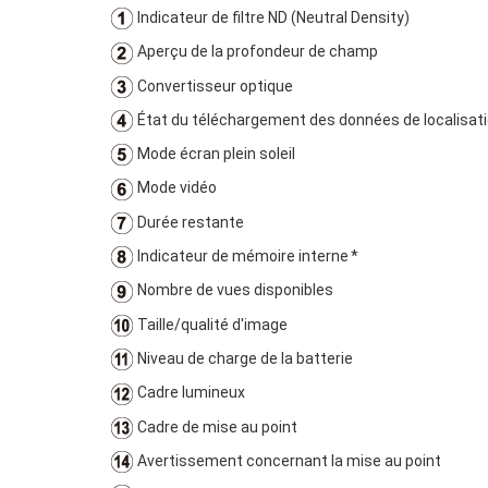
Indicateur de filtre ND (Neutral Density)
Aperçu de la profondeur de champ
Convertisseur optique
État du téléchargement des données de localisat
Mode écran plein soleil
Mode vidéo
Durée restante
Indicateur de mémoire interne *
Nombre de vues disponibles
Taille/qualité d'image
Niveau de charge de la batterie
Cadre lumineux
Cadre de mise au point
Avertissement concernant la mise au point