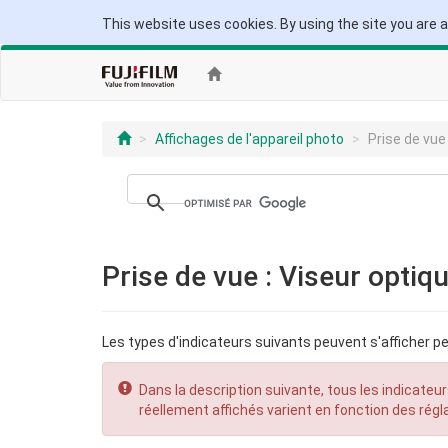
This website uses cookies. By using the site you are 
Affichages de l'appareil photo
Prise de vue
Prise de vue : Viseur optiq
Les types d'indicateurs suivants peuvent s'afficher pe
Dans la description suivante, tous les indicateurs
réellement affichés varient en fonction des régla