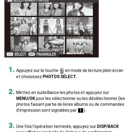
Appuyez sur la touche
en mode de lecture plein écran
et choisissez
PHOTOS SÉLECT.
.
Mettez en surbrillance les photos et appuyez sur
MENU/OK
pour les sélectionner ou les désélectionner (les
photos faisant partie de livres albums ou de commandes
d'impression sont signalées par
).
Une fois l'opération terminée, appuyez sur
DISP/BACK