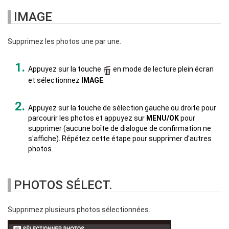
IMAGE
Supprimez les photos une par une.
Appuyez sur la touche
en mode de lecture plein écran
et sélectionnez
IMAGE
.
Appuyez sur la touche de sélection gauche ou droite pour
parcourir les photos et appuyez sur
MENU/OK
pour
supprimer (aucune boîte de dialogue de confirmation ne
s'affiche). Répétez cette étape pour supprimer d'autres
photos.
PHOTOS SÉLECT.
Supprimez plusieurs photos sélectionnées.