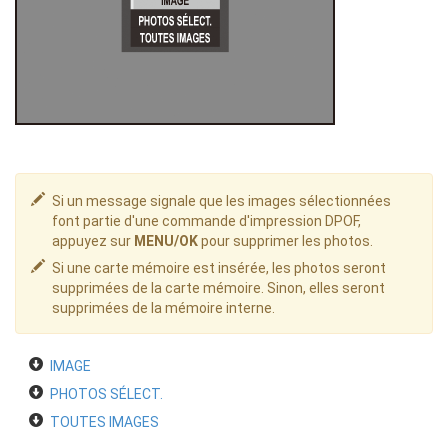
Si un message signale que les images sélectionnées
font partie d'une commande d'impression DPOF,
appuyez sur
MENU/OK
pour supprimer les photos.
Si une carte mémoire est insérée, les photos seront
supprimées de la carte mémoire. Sinon, elles seront
supprimées de la mémoire interne.
IMAGE
PHOTOS SÉLECT.
TOUTES IMAGES