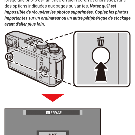
des options indiquées aux pages suivantes.
Notez qu'il est
impossible de récupérer les photos supprimées. Copiez les photos
importantes sur un ordinateur ou un autre périphérique de stockage
avant d'aller plus loin.