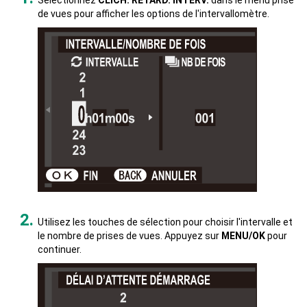
Sélectionnez
CLICH. RETARD. INTERV.
dans le menu prise
de vues pour afficher les options de l'intervallomètre.
Utilisez les touches de sélection pour choisir l'intervalle et
le nombre de prises de vues. Appuyez sur
MENU/OK
pour
continuer.