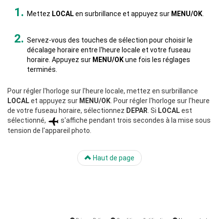
Mettez
LOCAL
en surbrillance et appuyez sur
MENU/OK
.
Servez-vous des touches de sélection pour choisir le
décalage horaire entre l'heure locale et votre fuseau
horaire. Appuyez sur
MENU/OK
une fois les réglages
terminés.
Pour régler l'horloge sur l'heure locale, mettez en surbrillance
LOCAL
et appuyez sur
MENU/OK
. Pour régler l'horloge sur l'heure
de votre fuseau horaire, sélectionnez
DEPAR
. Si
LOCAL
est
sélectionné,
s'affiche pendant trois secondes à la mise sous
tension de l'appareil photo.
Haut de page