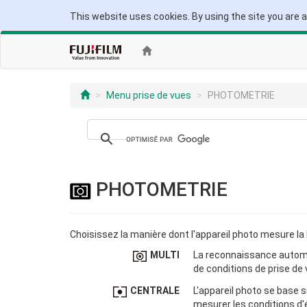
This website uses cookies. By using the site you are 
Menu prise de vues
PHOTOMETRIE
PHOTOMETRIE
Choisissez la manière dont l'appareil photo mesure la 
MULTI
La reconnaissance automat
de conditions de prise de 
CENTRALE
L'appareil photo se base s
mesurer les conditions d'