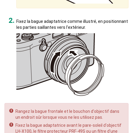
Fixez la bague adaptatrice comme illustré, en positionnant
les parties saillantes vers l'extérieur.
Rangez la bague frontale et le bouchon d'objectif dans
un endroit sûr lorsque vous ne les utilisez pas.
Fixez la bague adaptatrice avant le pare-soleil d'objectif
LH-X100, le filtre protecteur PRF-49S ou un filtre d'une