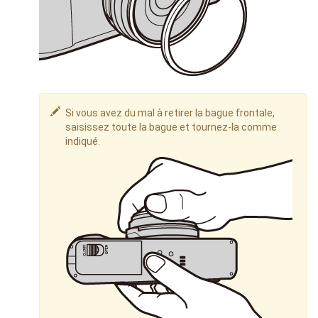
Si vous avez du mal à retirer la bague frontale,
saisissez toute la bague et tournez-la comme
indiqué.