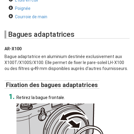
Étuis en cuir
Poignée
Courroie de main
Bagues adaptatrices
AR-X100
Bague adaptatrice en aluminium destinée exclusivement aux
X100T/X100S/X100. Elle permet de fixer le pare-soleil LH-X100
ou des filtres φ49 mm disponibles auprès d'autres fournisseurs.
Fixation des bagues adaptatrices
Retirez la bague frontale.