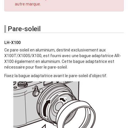
autre marque.
Pare-soleil
LH-X100
Ce pare-soleil en aluminium, destiné exclusivement aux
X100T/X100S/X100, est fourni avec une bague adaptatrice AR-
X100 également en aluminium. Cette bague adaptatrice est
nécessaire pour fixer le pare-soleil.
Fixez la bague adaptatrice avant le pare-soleil d'objectif.