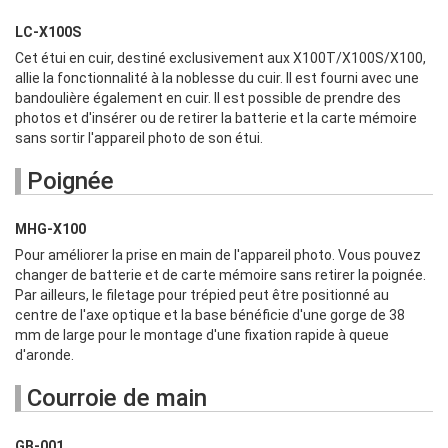
LC-X100S
Cet étui en cuir, destiné exclusivement aux X100T/X100S/X100,
allie la fonctionnalité à la noblesse du cuir. Il est fourni avec une
bandoulière également en cuir. Il est possible de prendre des
photos et d'insérer ou de retirer la batterie et la carte mémoire
sans sortir l'appareil photo de son étui.
Poignée
MHG-X100
Pour améliorer la prise en main de l'appareil photo. Vous pouvez
changer de batterie et de carte mémoire sans retirer la poignée.
Par ailleurs, le filetage pour trépied peut être positionné au
centre de l'axe optique et la base bénéficie d'une gorge de 38
mm de large pour le montage d'une fixation rapide à queue
d'aronde.
Courroie de main
GB-001