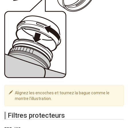
Alignez les encoches et tournez la bague comme le
montre l'illustration.
Filtres protecteurs