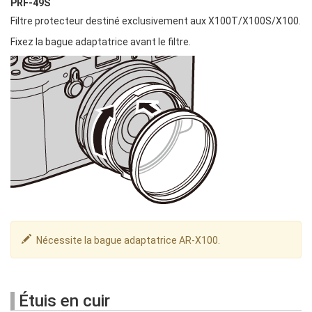
PRF-49S
Filtre protecteur destiné exclusivement aux X100T/X100S/X100.
Fixez la bague adaptatrice avant le filtre.
Nécessite la bague adaptatrice AR-X100.
Étuis en cuir