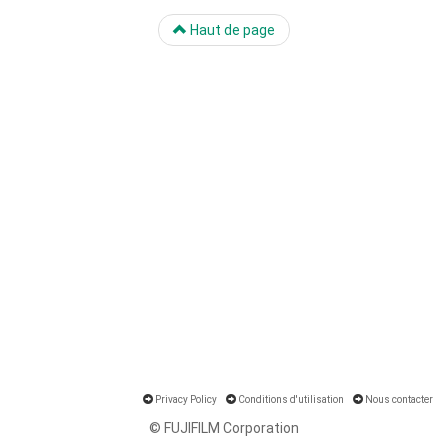
Haut de page
Privacy Policy
Conditions d'utilisation
Nous contacter
© FUJIFILM Corporation