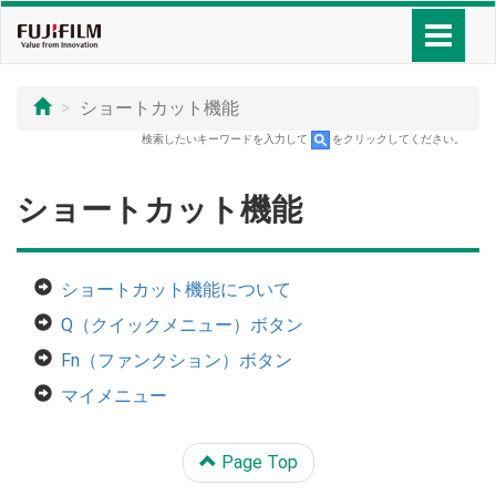
ショートカット機能
検索したいキーワードを入力して
をクリックしてください。
ショートカット機能
ショートカット機能について
Q（クイックメニュー）ボタン
Fn（ファンクション）ボタン
マイメニュー
Page Top