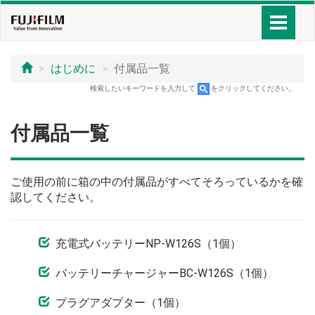
はじめに
付属品一覧
検索したいキーワードを入力して
をクリックしてください。
付属品一覧
ご使用の前に箱の中の付属品がすべてそろっているかを確
認してください。
充電式バッテリーNP-W126S（1個）
バッテリーチャージャーBC-W126S（1個）
プラグアダプター（1個）