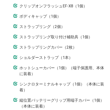
クリップオンフラッシュEF-X8（1個）
ボディキャップ（1個）
ストラップリング（2個）
ストラップリング取り付け補助具（1個）
ストラップリングカバー（2枚）
ショルダーストラップ（1本）
ホットシューカバー（1個）（端子保護用、本体
に装着）
シンクロターミナルキャップ（1個）（本体に装
着）
縦位置バッテリーグリップ用端子カバー（1個）
（本体に装着）