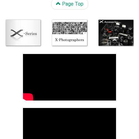
Page Top