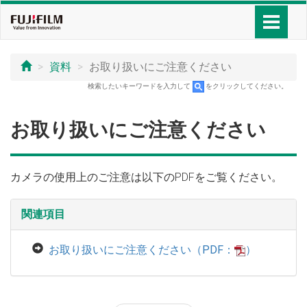
資料
お取り扱いにご注意ください
検索したいキーワードを入力して
をクリックしてください。
お取り扱いにご注意ください
カメラの使用上のご注意は以下のPDFをご覧ください。
関連項目
お取り扱いにご注意ください（PDF：
）