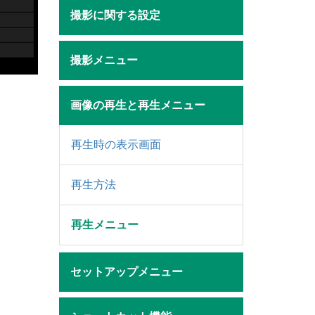
撮影に関する設定
撮影メニュー
画像の再生と再生メニュー
再生時の表示画面
再生方法
再生メニュー
セットアップメニュー