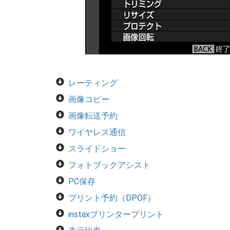
レーティング
画像コピー
画像転送予約
ワイヤレス通信
スライドショー
フォトブックアシスト
PC保存
プリント予約（DPOF）
instaxプリンタープリント