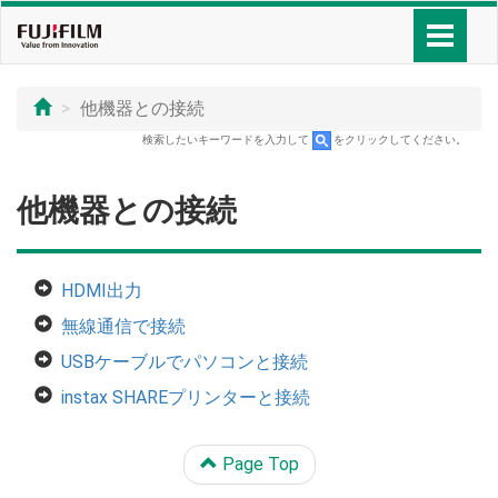
他機器との接続
検索したいキーワードを入力して
をクリックしてください。
他機器との接続
HDMI出力
無線通信で接続
USBケーブルでパソコンと接続
instax SHAREプリンターと接続
Page Top