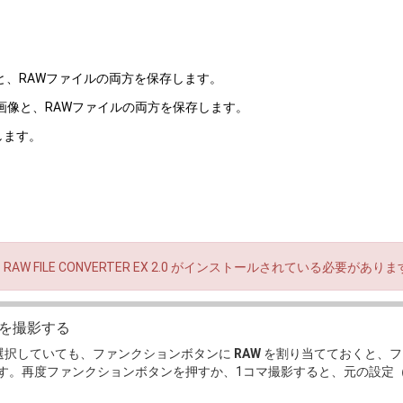
画像と、RAWファイルの両方を保存します。
EG画像と、RAWファイルの両方を保存します。
します。
 FILE CONVERTER EX 2.0 がインストールされている必要がありま
像を撮影する
選択していても、ファンクションボタンに
RAW
を割り当てておくと、フ
ます。再度ファンクションボタンを押すか、1コマ撮影すると、元の設定