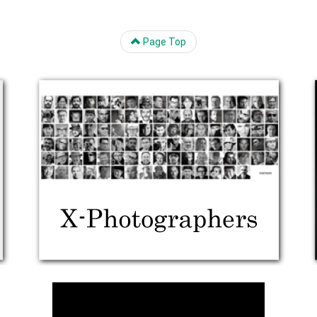
Page Top