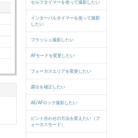
セルフタイマーを使って撮影したい
インターバルタイマーを使って撮影
したい
フラッシュ撮影したい
AFモードを変更したい
フォーカスエリアを変更したい
露出を補正したい
AE/AFロック撮影したい
ピント合わせの方法を変えたい（フ
ォーカスモード）