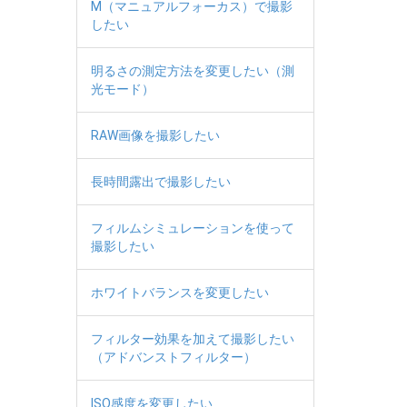
M（マニュアルフォーカス）で撮影
したい
明るさの測定方法を変更したい（測
光モード）
RAW画像を撮影したい
長時間露出で撮影したい
フィルムシミュレーションを使って
撮影したい
ホワイトバランスを変更したい
フィルター効果を加えて撮影したい
（アドバンストフィルター）
ISO感度を変更したい