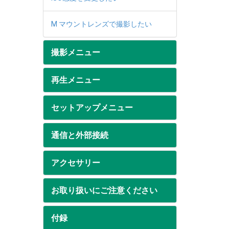
M マウントレンズで撮影したい
撮影メニュー
再生メニュー
セットアップメニュー
通信と外部接続
アクセサリー
お取り扱いにご注意ください
付録