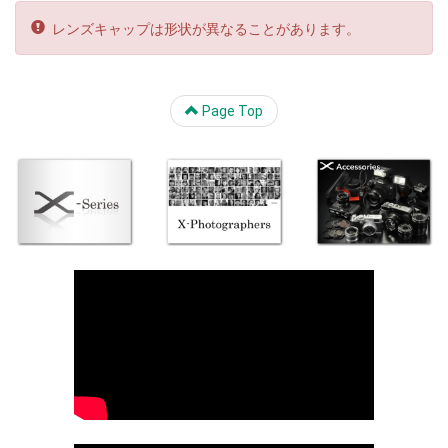
レンズキャップは形状が異なることがあります。
Page Top