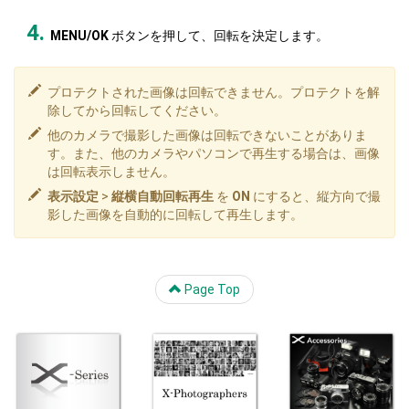
MENU/OK
ボタンを押して、回転を決定します。
プロテクトされた画像は回転できません。プロテクトを解
除してから回転してください。
他のカメラで撮影した画像は回転できないことがありま
す。また、他のカメラやパソコンで再生する場合は、画像
は回転表示しません。
表示設定
>
縦横自動回転再生
を
ON
にすると、縦方向で撮
影した画像を自動的に回転して再生します。
Page Top