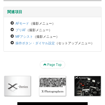
関連項目
AFモード
（撮影メニュー）
プリAF
（撮影メニュー）
MFアシスト
（撮影メニュー）
操作ボタン・ダイヤル設定
（セットアップメニュー）
Page Top