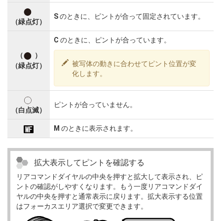
S
のときに、ピントが合って固定されています。
（緑点灯）
C
のときに、ピントが合っています。
（
）
被写体の動きに合わせてピント位置が変
（緑点灯）
化します。
ピントが合っていません。
（白点滅）
M
のときに表示されます。
拡大表示してピントを確認する
リアコマンドダイヤルの中央を押すと拡大して表示され、ピ
ントの確認がしやすくなります。もう一度リアコマンドダイ
ヤルの中央を押すと通常表示に戻ります。拡大表示する位置
はフォーカスエリア選択で変更できます。