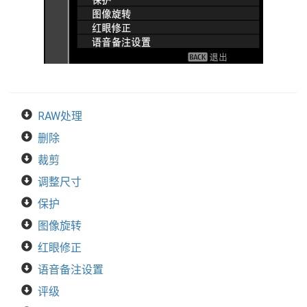
RAW处理
删除
裁剪
调整尺寸
保护
图像旋转
红眼修正
语音备注设置
评级