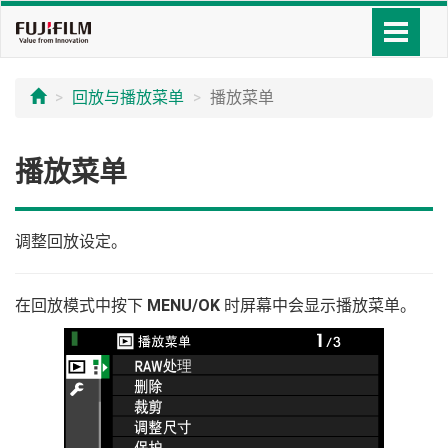
回放与播放菜单
播放菜单
播放菜单
调整回放设定。
在回放模式中按下
MENU/OK
时屏幕中会显示播放菜单。