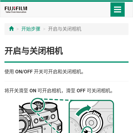
开始步骤
开启与关闭相机
开启与关闭相机
使用
ON/OFF
开关可开启和关闭相机。
将开关滑至
ON
可开启相机，滑至
OFF
可关闭相机。