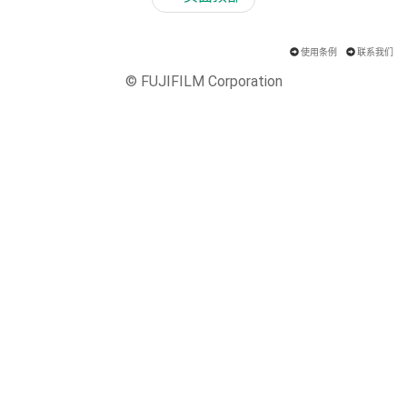
使用条例
联系我们
© FUJIFILM Corporation