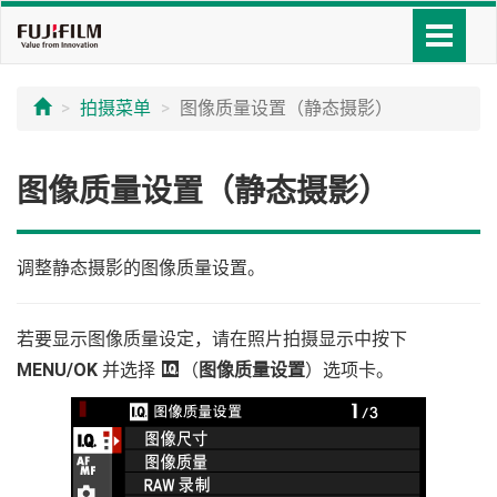
拍摄菜单
图像质量设置（静态摄影）
图像质量设置（静态摄影）
调整静态摄影的图像质量设置。
若要显示图像质量设定，请在照片拍摄显示中按下
MENU/OK
并选择
H
（
图像质量设置
）选项卡。