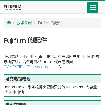
技术注释
Fujifilm 的配件
Fujifilm 的配件
下列选购配件可由 Fujifilm 提供。有关您所在地可用配件的
最新信息，请咨询当地 Fujifilm 代表或访问
“
COMPATIBILITY（Accessories）
”。
可充电锂电池
NP-W126S
：您可根据需要购买其他 NP-W126S 大容量
可充电电池。
电池充电器