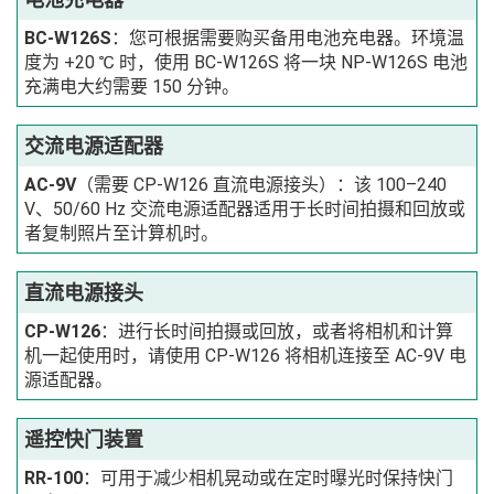
BC-W126S
：您可根据需要购买备用电池充电器。环境温
度为 +20 ℃ 时，使用 BC-W126S 将一块 NP-W126S 电池
充满电大约需要 150 分钟。
交流电源适配器
AC-9V
（需要 CP-W126 直流电源接头）：该 100–240
V、50/60 Hz 交流电源适配器适用于长时间拍摄和回放或
者复制照片至计算机时。
直流电源接头
CP-W126
：进行长时间拍摄或回放，或者将相机和计算
机一起使用时，请使用 CP-W126 将相机连接至 AC-9V 电
源适配器。
遥控快门装置
RR-100
：可用于减少相机晃动或在定时曝光时保持快门