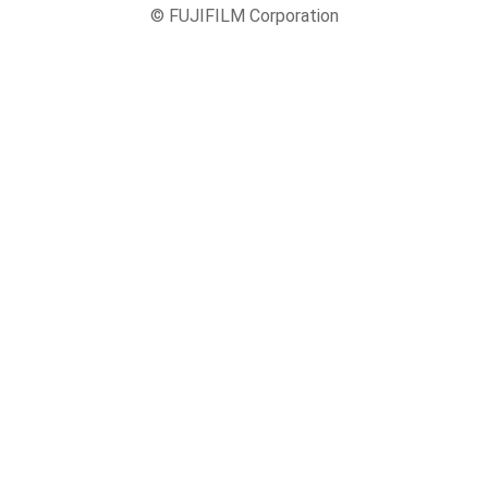
© FUJIFILM Corporation