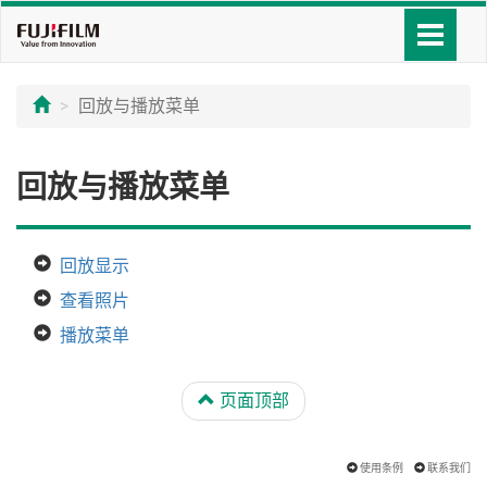
回放与播放菜单
回放与播放菜单
回放显示
查看照片
播放菜单
页面顶部
使用条例
联系我们