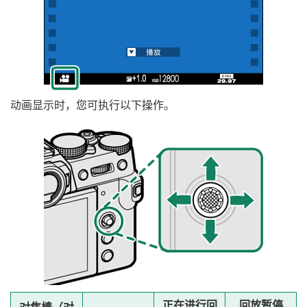
动画显示时，您可执行以下操作。
正在进行回
回放暂停