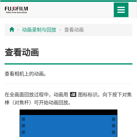
动画录制与回放
查看动画
查看动画
查看相机上的动画。
在全画面回放过程中，动画用
图标标识。向下按下对焦
W
棒（对焦杆）可开始动画回放。