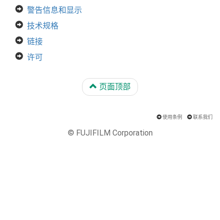
警告信息和显示
技术规格
链接
许可
页面顶部
使用条例
联系我们
© FUJIFILM Corporation