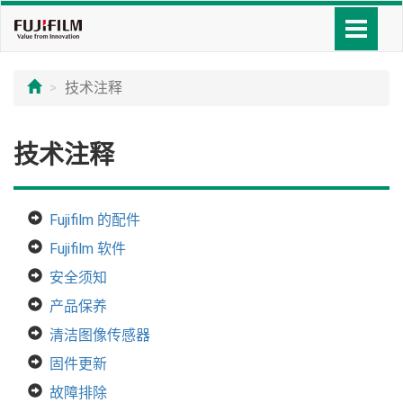
技术注释
技术注释
Fujifilm 的配件
Fujifilm 软件
安全须知
产品保养
清洁图像传感器
固件更新
故障排除