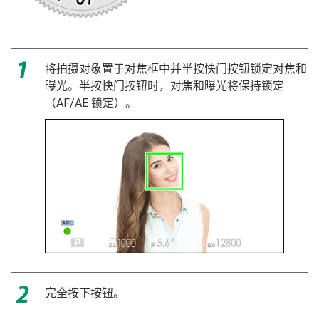
将拍摄对象置于对焦框中并半按快门按钮锁定对焦和
曝光。半按快门按钮时，对焦和曝光将保持锁定
（AF/AE 锁定）。
完全按下按钮。