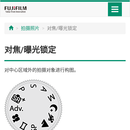
拍摄照片
对焦/曝光锁定
对焦/曝光锁定
对中心区域外的拍摄对象进行构图。